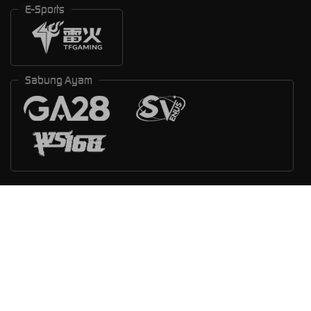
E-Sports
Sabung Ayam