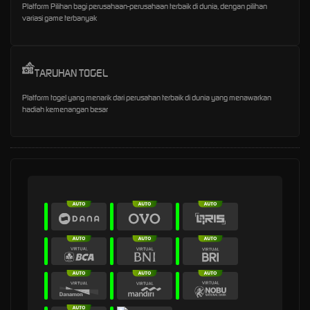
Platform Pilihan bagi perusahaan-perusahaan terbaik di dunia, dengan pilihan
variasi game terbanyak
TARUHAN TOGEL
Platform togel yang menarik dari perusahan terbaik di dunia yang menawarkan
hadiah kemenangan besar