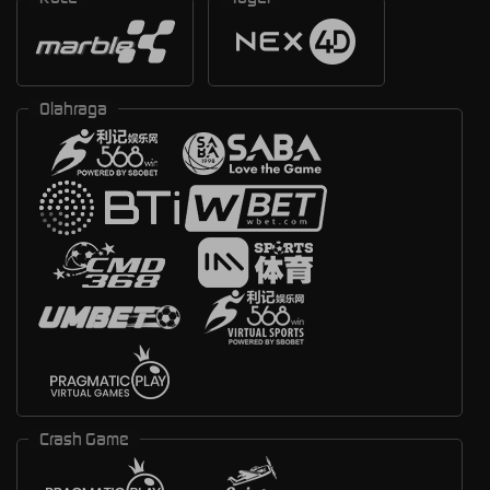
Olahraga
Crash Game