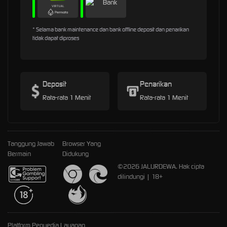
* Selama bank maintenance dan bank offline deposit dan penarikan
tidak dapat diproses
Deposit
Penarikan
Rata-rata 1 Menit
Rata-rata 1 Menit
Tanggung Jawab
Browser Yang
Bermain
Didukung
©2026 JALURDEWA. Hak cipta
dilindungi | 18+
Platform Penyedia Layanan