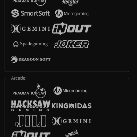
Arcade