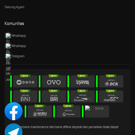
Sabung Ayam
Komunitas
Whatsapp
Whatsapp
Telegram
* Selama bank maintenance dan bank offline deposit dan penarikan tidak dapat
diproses