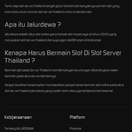
Tentu saja slot server thailand sangat gacor terbukti dari banyaknya pemain slot yang
mencoba untuk mencari slot server thailand untuk mulai bermain.
Apa itu Jalurdewa ?
Jalurdewa adalah situs slot online gacor terbaik dan terpercaya di tahun 2024 yang
merupakan slot server thailand dan juga agen slot88 resmi di Indonesia.
Kenapa Harus Bermain Slot Di Slot Server
Thailand ?
Bermain slot pada Server Thailand memiliki banyak keuntungan dibandingkan kalian
bermain pada situs server slot lainnya.
Jangan lewatkan kesemaptan mendapatkan jackpot besar bermain slot online pada situs
slot server thailand jalurdewa yang sudah resmi dan juga berlisensi internasional
Kebijaksanaan
Platform
Tentang JALURDEWA
Promosi