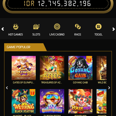
IDR
12,745,302,196
HOT GAMES
SLOTS
LIVE CASINO
RACE
TOGEL
OL
GAME POPULER
GATES OF OLYMPUS POP
TREASURES OF AZTEC
GOYANG GAIB
WUKONG - BLACK SCATTER
DJ BOOM BOOM
POKER WIN