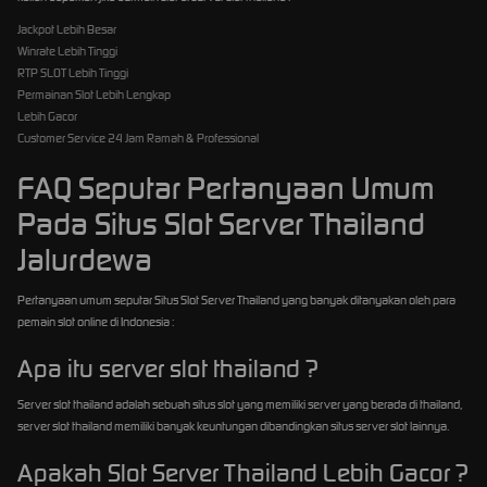
Jackpot Lebih Besar
Winrate Lebih Tinggi
RTP SLOT Lebih Tinggi
Permainan Slot Lebih Lengkap
Lebih Gacor
Customer Service 24 Jam Ramah & Professional
FAQ Seputar Pertanyaan Umum
Pada Situs Slot Server Thailand
Jalurdewa
Pertanyaan umum seputar Situs Slot Server Thailand yang banyak ditanyakan oleh para
pemain slot online di Indonesia :
Apa itu server slot thailand ?
Server slot thailand adalah sebuah situs slot yang memiliki server yang berada di thailand,
server slot thailand memiliki banyak keuntungan dibandingkan situs server slot lainnya.
Apakah Slot Server Thailand Lebih Gacor ?